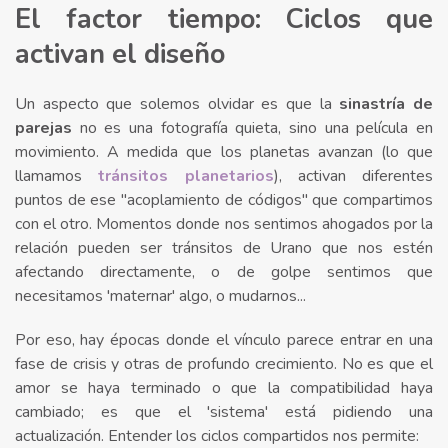
El factor tiempo: Ciclos que
activan el diseño
Un aspecto que solemos olvidar es que la
sinastría de
parejas
no es una fotografía quieta, sino una película en
movimiento. A medida que los planetas avanzan (lo que
llamamos
tránsitos planetarios
), activan diferentes
puntos de ese "acoplamiento de códigos" que compartimos
con el otro. Momentos donde nos sentimos ahogados por la
relación pueden ser tránsitos de Urano que nos estén
afectando directamente, o de golpe sentimos que
necesitamos 'maternar' algo, o mudarnos...
Por eso, hay épocas donde el vínculo parece entrar en una
fase de crisis y otras de profundo crecimiento. No es que el
amor se haya terminado o que la compatibilidad haya
cambiado; es que el 'sistema' está pidiendo una
actualización. Entender los ciclos compartidos nos permite: