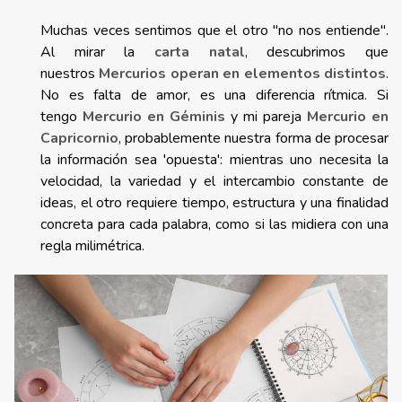
Muchas veces sentimos que el otro "no nos entiende".
Al mirar la
carta natal
, descubrimos que
nuestros
Mercurios operan en elementos distintos
.
No es falta de amor, es una diferencia rítmica. Si
tengo
Mercurio en Géminis
y mi pareja
Mercurio en
Capricornio
, probablemente nuestra forma de procesar
la información sea 'opuesta': mientras uno necesita la
velocidad, la variedad y el intercambio constante de
ideas, el otro requiere tiempo, estructura y una finalidad
concreta para cada palabra, como si las midiera con una
regla milimétrica.