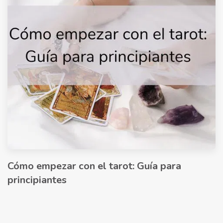
Cómo empezar con el tarot: Guía para
principiantes