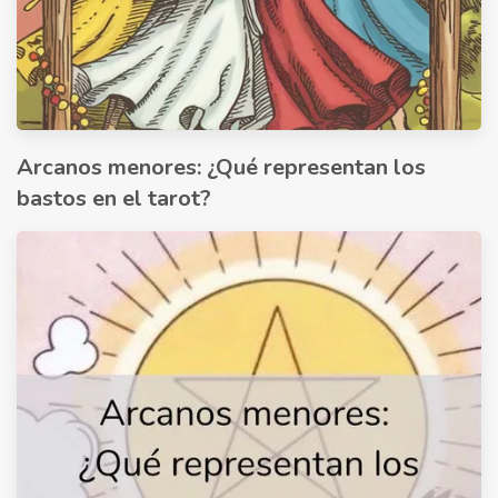
Arcanos menores: ¿Qué representan los
bastos en el tarot?