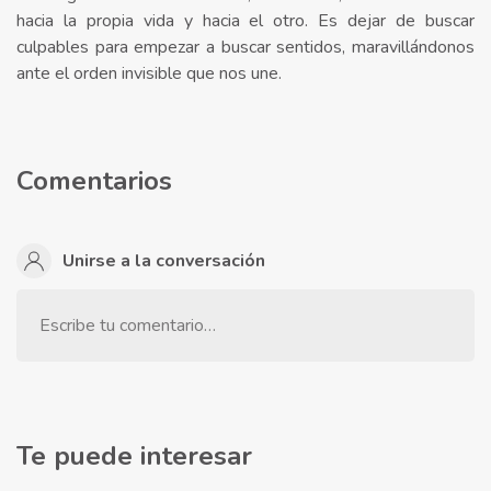
hacia la propia vida y hacia el otro. Es dejar de buscar
culpables para empezar a buscar sentidos, maravillándonos
ante el orden invisible que nos une.
Comentarios
Unirse a la conversación
Escribe tu comentario…
Te puede interesar