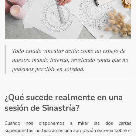
Todo estado vincular actúa como un espejo de
nuestro mundo interno, revelando zonas que no
podemos percibir en soledad.
¿Qué sucede realmente en una
sesión de Sinastría?
Cuando nos disponemos a mirar las dos cartas
superpuestas, no buscamos una aprobación externa sobre si