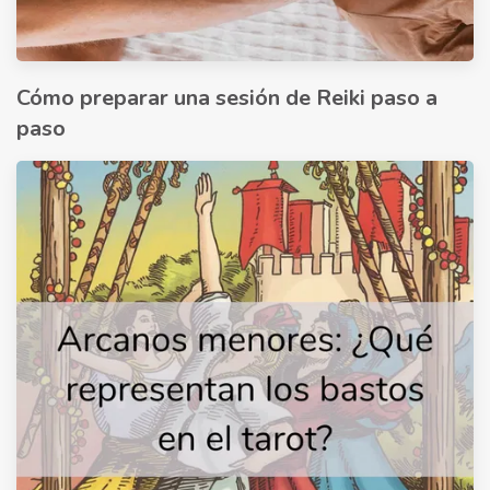
Cómo preparar una sesión de Reiki paso a
paso