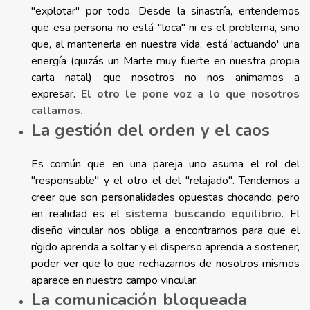
"explotar" por todo. Desde la sinastría, entendemos
que esa persona no está "loca" ni es el problema, sino
que, al mantenerla en nuestra vida, está 'actuando' una
energía (quizás un Marte muy fuerte en nuestra propia
carta natal) que nosotros no nos animamos a
expresar.
El otro le pone voz a lo que nosotros
callamos.
La gestión del orden y el caos
Es común que en una pareja uno asuma el rol del
"responsable" y el otro el del "relajado". Tendemos a
creer que son personalidades opuestas chocando, pero
en realidad es el
sistema buscando equilibrio
. El
diseño vincular nos obliga a encontrarnos para que el
rígido aprenda a soltar y el disperso aprenda a sostener,
poder ver que lo que rechazamos de nosotros mismos
aparece en nuestro campo vincular.
La comunicación bloqueada