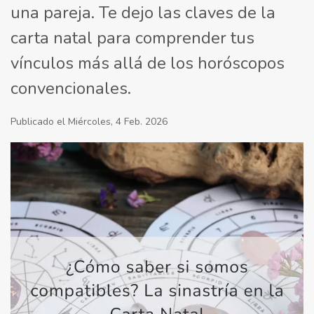
una pareja. Te dejo las claves de la
carta natal para comprender tus
vínculos más allá de los horóscopos
convencionales.
Publicado el Miércoles, 4 Feb. 2026