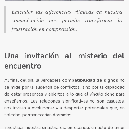
Entender las diferencias rítmicas en nuestra
comunicación nos permite transformar la
frustración en comprensión.
Una invitación al misterio del
encuentro
Al final del día, la verdadera
compatibilidad de signos
no
se mide por la ausencia de conflictos, sino por la capacidad
de estar presentes y abiertos a lo que el vínculo tiene para
enseñarnos. Las relaciones significativas no son casuales;
nos invitan a evolucionar y a despertar potenciales que, en
soledad, permanecerían dormidos.
Investigar nuestra sinastría es, en esencia, un acto de amor