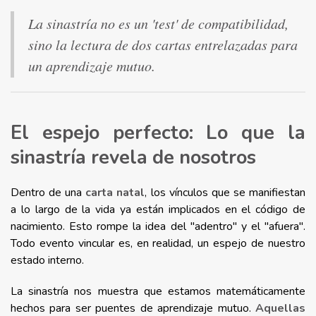
La sinastría no es un 'test' de compatibilidad,
sino la lectura de dos cartas entrelazadas para
un aprendizaje mutuo.
El espejo perfecto: Lo que la
sinastría revela de nosotros
Dentro de una
carta natal
, los vínculos que se manifiestan
a lo largo de la vida ya están implicados en el código de
nacimiento. Esto rompe la idea del "adentro" y el "afuera".
Todo evento vincular es, en realidad, un espejo de nuestro
estado interno.
La sinastría nos muestra que estamos matemáticamente
hechos para ser puentes de aprendizaje mutuo.
Aquellas