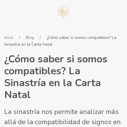
Inicio
Blog
¿Cómo saber si somos compatibles? La
Sinastría en la Carta Natal
¿Cómo saber si somos
compatibles? La
Sinastría en la Carta
Natal
La sinastría nos permite analizar más
allá de la compatibilidad de signos en