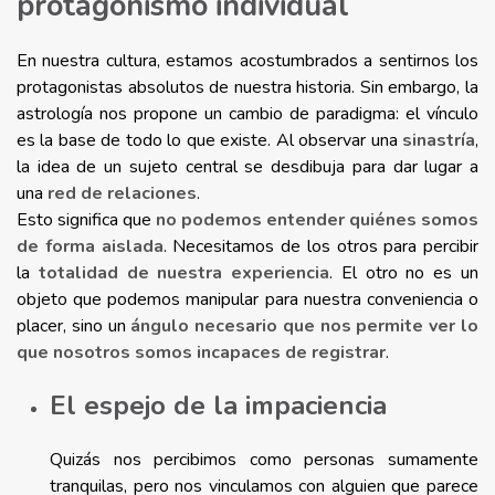
protagonismo individual
En nuestra cultura, estamos acostumbrados a sentirnos los
protagonistas absolutos de nuestra historia. Sin embargo, la
astrología nos propone un cambio de paradigma: el vínculo
es la base de todo lo que existe. Al observar una
sinastría
,
la idea de un sujeto central se desdibuja para dar lugar a
una
red de relaciones
.
Esto significa que
no podemos entender quiénes somos
de forma aislada
. Necesitamos de los otros para percibir
la
totalidad de nuestra experiencia
. El otro no es un
objeto que podemos manipular para nuestra conveniencia o
placer, sino un
ángulo necesario que nos permite ver lo
que nosotros somos incapaces de registrar
.
El espejo de la impaciencia
Quizás nos percibimos como personas sumamente
tranquilas, pero nos vinculamos con alguien que parece