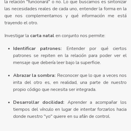
la relación "funcionará" o no. Lo que buscamos es sintonizar
las necesidades reales de cada uno, entender la forma en la
que nos complementamos y qué información me está
trayendo el otro.
Investigar la
carta natal
en conjunto nos permite:
Identificar patrones:
Entender por qué ciertos
patrones se repiten en la relación para poder ver el
mensaje que debería leer bajo la superficie.
Abrazar la sombra:
Reconocer que lo que a veces nos
irrita del otro es, en realidad, una parte de nuestro
propio código que necesita ser integrada.
Desarrollar docilidad:
Aprender a acompañar los
tiempos del vínculo en lugar de intentar forzarlos hacia
donde nuestro "yo" quiere en su afán de control.