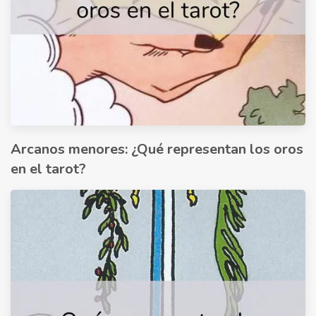
Arcanos menores: ¿Qué representan los oros
en el tarot?