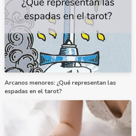
Arcanos menores: ¿Qué representan las
espadas en el tarot?