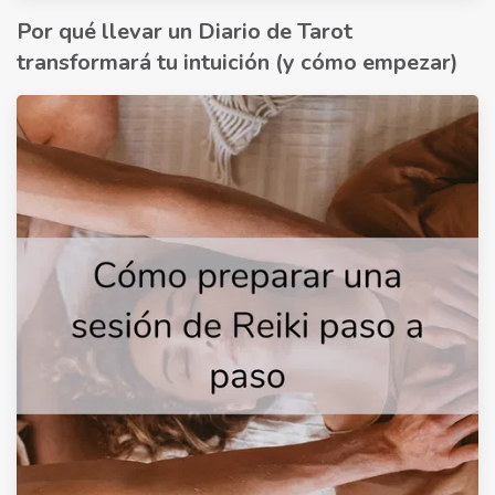
Por qué llevar un Diario de Tarot
transformará tu intuición (y cómo empezar)