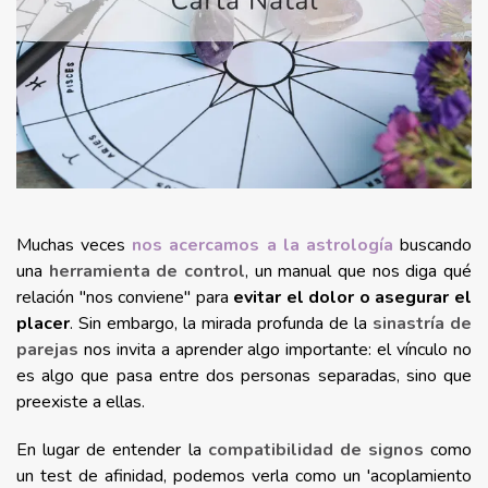
Muchas veces
nos acercamos a la astrología
buscando
una
herramienta de control
, un manual que nos diga qué
relación "nos conviene" para
evitar el dolor o asegurar el
placer
. Sin embargo, la mirada profunda de la
sinastría de
parejas
nos invita a aprender algo importante: el vínculo no
es algo que pasa entre dos personas separadas, sino que
preexiste a ellas.
En lugar de entender la
compatibilidad de signos
como
un test de afinidad, podemos verla como un 'acoplamiento