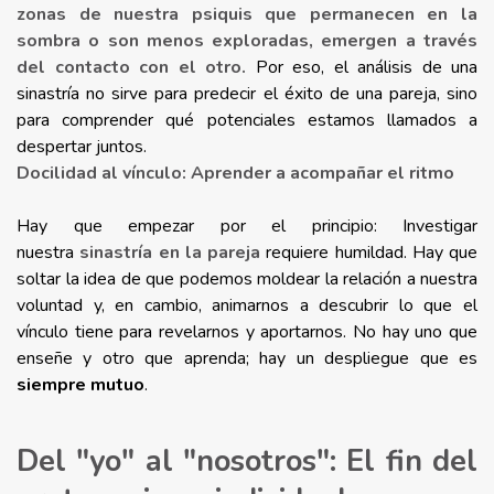
zonas de nuestra psiquis que permanecen en la
sombra o son menos exploradas, emergen a través
del contacto con el otro.
Por eso, el análisis de una
sinastría no sirve para predecir el éxito de una pareja, sino
para comprender qué potenciales estamos llamados a
despertar juntos.
Docilidad al vínculo: Aprender a acompañar el ritmo
Hay que empezar por el principio: Investigar
nuestra
sinastría en la pareja
requiere humildad. Hay que
soltar la idea de que podemos moldear la relación a nuestra
voluntad y, en cambio, animarnos a descubrir lo que el
vínculo tiene para revelarnos y aportarnos. No hay uno que
enseñe y otro que aprenda; hay un despliegue que es
siempre mutuo
.
Del "yo" al "nosotros": El fin del