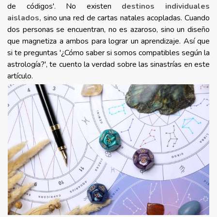
de códigos'. No existen
destinos individuales
aislados,
sino una red de cartas natales acopladas. Cuando
dos personas se encuentran, no es azaroso, sino un diseño
que magnetiza a ambos para lograr un aprendizaje. Así que
si te preguntas '¿Cómo saber si somos compatibles según la
astrología?', te cuento la verdad sobre las sinastrías en este
artículo.