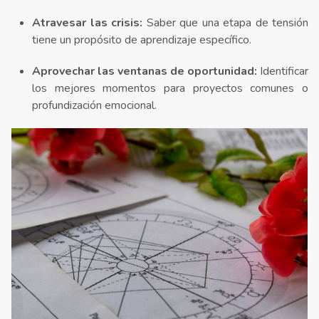
Atravesar las crisis:
Saber que una etapa de tensión
tiene un propósito de aprendizaje específico.
Aprovechar las ventanas de oportunidad:
Identificar
los mejores momentos para proyectos comunes o
profundización emocional.