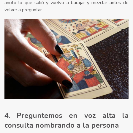
anoto lo que salió y vuelvo a barajar y mezclar antes de
volver a preguntar.
4. Preguntemos en voz alta la
consulta nombrando a la persona