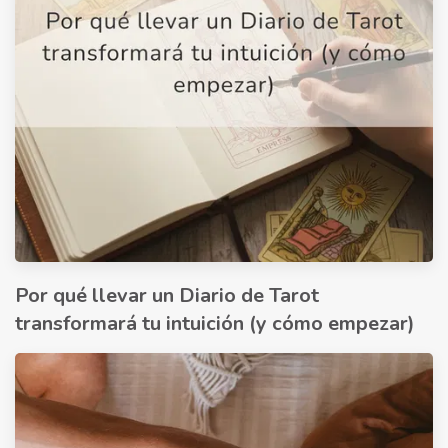
Por qué llevar un Diario de Tarot
transformará tu intuición (y cómo empezar)