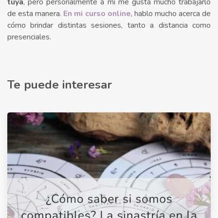
tuya
, pero personalmente a mí me gusta mucho trabajarlo
de esta manera.
En mi curso online
, hablo mucho acerca de
cómo brindar distintas sesiones, tanto a distancia como
presenciales.
Te puede interesar