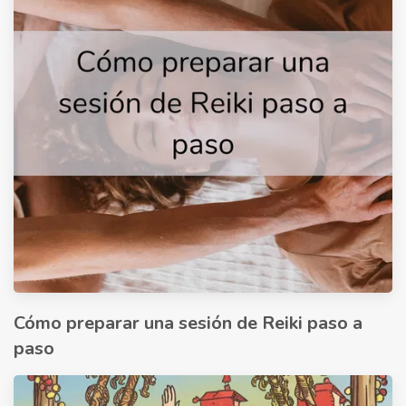
Cómo preparar una sesión de Reiki paso a
paso