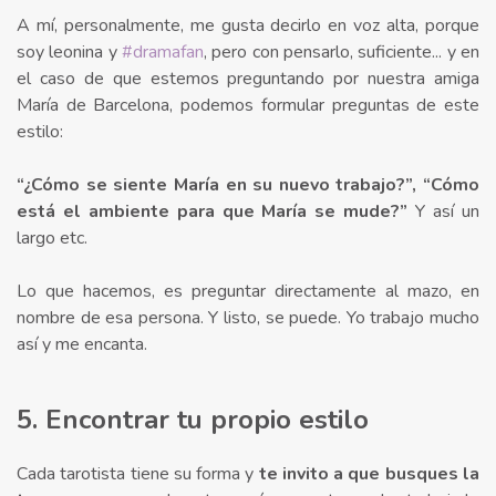
A mí, personalmente, me gusta decirlo en voz alta, porque
soy leonina y
#dramafan
, pero con pensarlo, suficiente... y en
el caso de que estemos preguntando por nuestra amiga
María de Barcelona, podemos formular preguntas de este
estilo:⁣
“¿Cómo se siente María en su nuevo trabajo?”, “Cómo
está el ambiente para que María se mude?”
Y así un
largo etc.⁣
Lo que hacemos, es preguntar directamente al mazo, en
nombre de esa persona. Y listo, se puede. Yo trabajo mucho
así y me encanta.⁣
5. Encontrar tu propio estilo
Cada tarotista tiene su forma y
te invito a que busques la