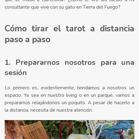
consultante que vive con su gato en Tierra del Fuego?⁣
Cómo tirar el tarot a distancia
paso a paso
1. Prepararnos nosotros para una
sesión
Lo primero es, evidentemente, brindarnos a nosotros un
espacio. Ya sea en nuestro living o en un parque, vamos a
prepararnos relajándonos un poquito. A pesar de hacerlo a
la distancia, necesita de nuestra atención.