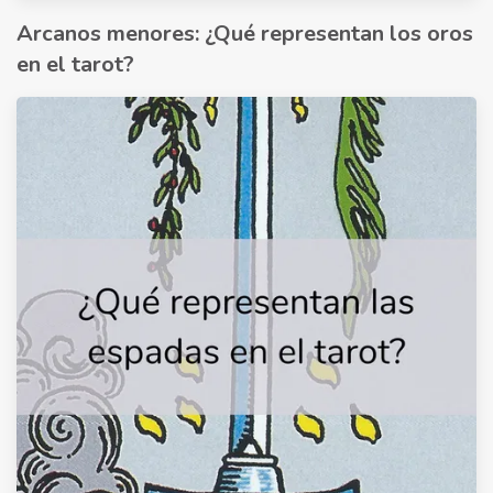
Arcanos menores: ¿Qué representan los oros
en el tarot?