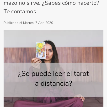
mazo no sirve. ¿Sabes cómo hacerlo?
Te contamos.
Publicado el Martes, 7 Abr. 2020