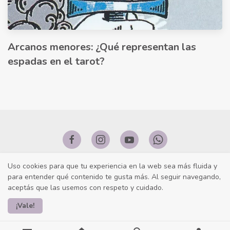
Arcanos menores: ¿Qué representan las
espadas en el tarot?
Uso cookies para que tu experiencia en la web sea más fluida y
para entender qué contenido te gusta más. Al seguir navegando,
aceptás que las usemos con respeto y cuidado.
¡Vale!
Realizado con