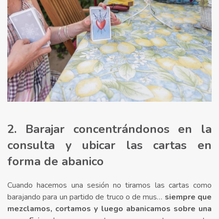
2. Barajar concentrándonos en la
consulta y ubicar las cartas en
forma de abanico
Cuando hacemos una sesión no tiramos las cartas como
barajando para un partido de truco o de mus…
siempre que
mezclamos, cortamos y luego abanicamos sobre una