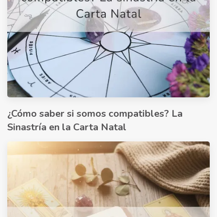
¿Cómo saber si somos compatibles? La
Sinastría en la Carta Natal