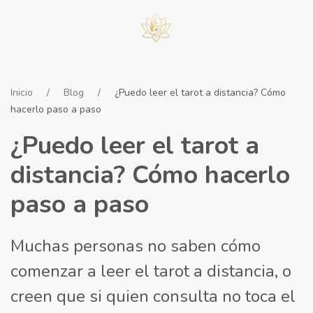
Inicio
Blog
¿Puedo leer el tarot a distancia? Cómo
hacerlo paso a paso
¿Puedo leer el tarot a
distancia? Cómo hacerlo
paso a paso
Muchas personas no saben cómo
comenzar a leer el tarot a distancia, o
creen que si quien consulta no toca el