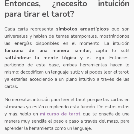
Entonces, ¿necesito intuición
para tirar el tarot?
Cada carta representa
símbolos arquetípicos
que son
universales y hablan de temas atemporales, mostrándonos
las energías disponibles en el momento. La intuición
funciona de una manera similar
, capta lo sutil
saltándose la mente lógica y el ego
. Entonces,
partiendo de esta base, ambas herramientas hacen lo
mismo: decodifican un lenguaje sutil; y si podés leer el tarot,
ya estarías accediendo a un plano intuitivo a través de las
cartas.
No necesitas intuición para leer el tarot porque las cartas en
sí mismas ya están cumpliendo esta función. De estos mitos
y más, hablo en
mi curso de tarot
, que te enseña de una
manera muy sencilla el paso a paso a través del mazo, para
aprender la herramienta como un lenguaje.