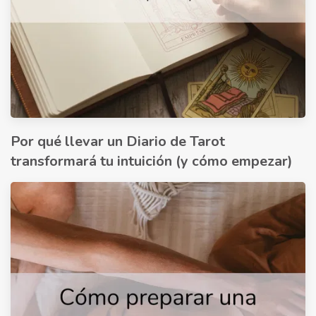
Por qué llevar un Diario de Tarot
transformará tu intuición (y cómo empezar)