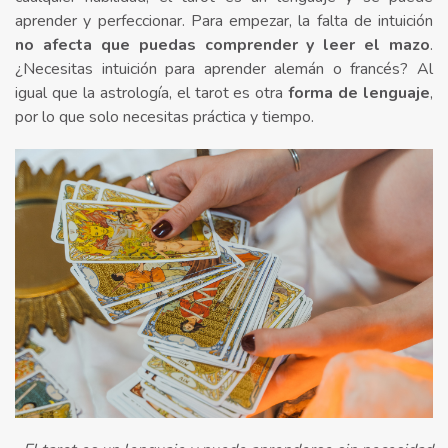
aprender y perfeccionar. Para empezar, la falta de intuición
no afecta que puedas comprender y leer el mazo
.
¿Necesitas intuición para aprender alemán o francés? Al
igual que la astrología, el tarot es otra
forma de lenguaje
,
por lo que solo necesitas práctica y tiempo.