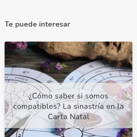
Te puede interesar