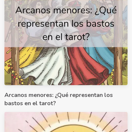
Arcanos menores: ¿Qué representan los
bastos en el tarot?