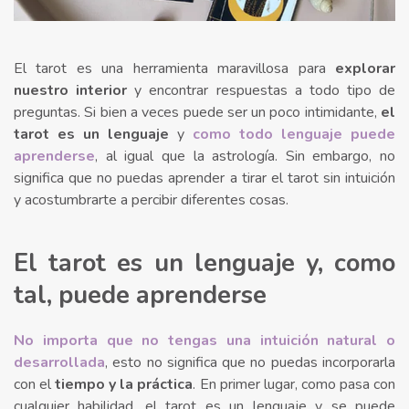
El tarot es una herramienta maravillosa para
explorar
nuestro interior
y encontrar respuestas a todo tipo de
preguntas. Si bien a veces puede ser un poco intimidante,
el
tarot es un lenguaje
y
como todo lenguaje puede
aprenderse
, al igual que la astrología. Sin embargo, no
significa que no puedas aprender a tirar el tarot sin intuición
y acostumbrarte a percibir diferentes cosas.
El tarot es un lenguaje y, como
tal, puede aprenderse
No importa que no tengas una intuición natural o
desarrollada
, esto no significa que no puedas incorporarla
con el
tiempo y la práctica
. En primer lugar, como pasa con
cualquier habilidad, el tarot es un lenguaje y se puede