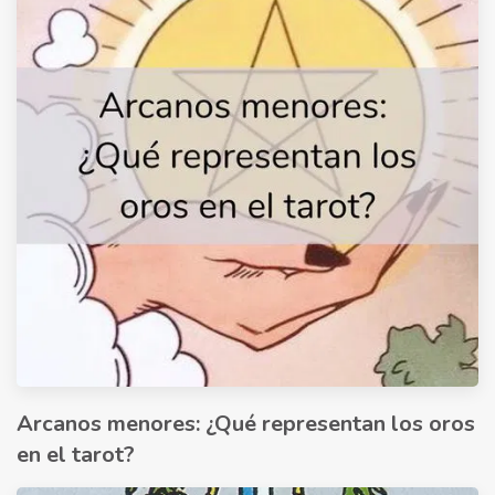
Arcanos menores: ¿Qué representan los oros
en el tarot?