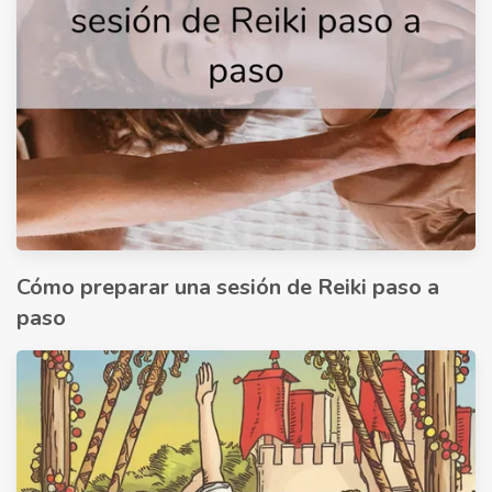
Cómo preparar una sesión de Reiki paso a
paso