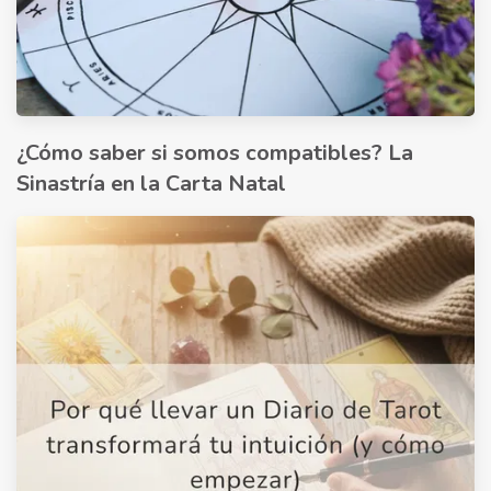
¿Cómo saber si somos compatibles? La
Sinastría en la Carta Natal