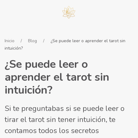
Inicio
Blog
¿Se puede leer o aprender el tarot sin
intuición?
¿Se puede leer o
aprender el tarot sin
intuición?
Si te preguntabas si se puede leer o
tirar el tarot sin tener intuición, te
contamos todos los secretos