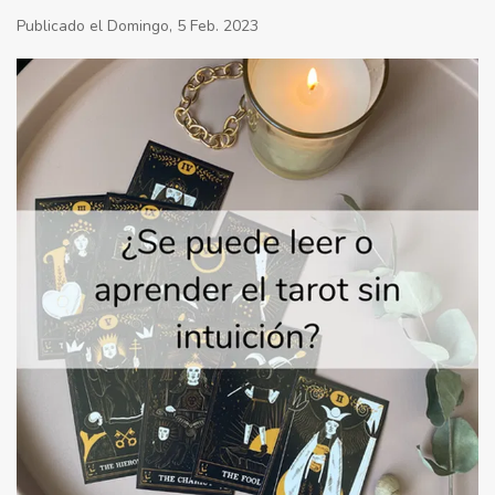
Publicado el Domingo, 5 Feb. 2023