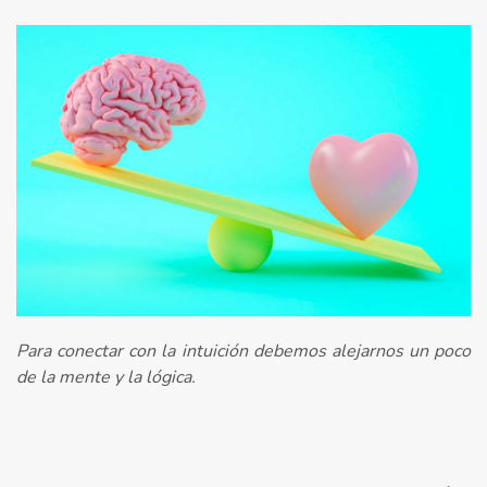
Para conectar con la intuición debemos alejarnos un poco
de la mente y la lógica.