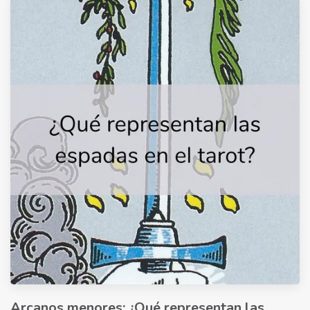
Arcanos menores: ¿Qué representan las