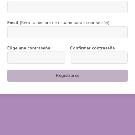
Email
(Será tu nombre de usuario para iniciar sesión)
Elige una contraseña
Confirmar contraseña
Registrarse