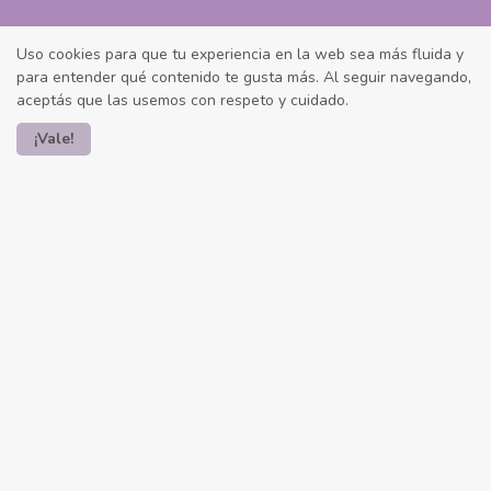
Uso cookies para que tu experiencia en la web sea más fluida y
para entender qué contenido te gusta más. Al seguir navegando,
aceptás que las usemos con respeto y cuidado.
¡Vale!