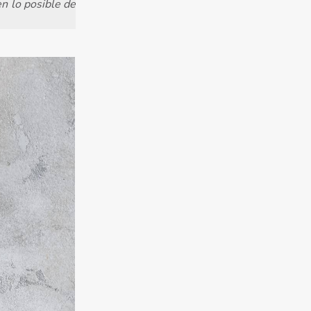
en lo posible de