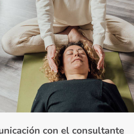
nicación con el consultante